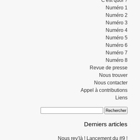
C'est quoi ?
Numéro 1
Numéro 2
Numéro 3
Numéro 4
Numéro 5
Numéro 6
Numéro 7
Numéro 8
Revue de presse
Nous trouver
Nous contacter
Appel à contributions
Liens
Derniers articles
Nous rev'là ! Lancement du #9 !