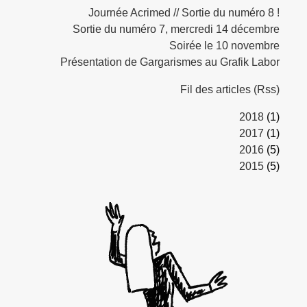
Journée Acrimed // Sortie du numéro 8 !
Sortie du numéro 7, mercredi 14 décembre
Soirée le 10 novembre
Présentation de Gargarismes au Grafik Labor
Fil des articles (Rss)
2018
(1)
2017
(1)
2016
(5)
2015
(5)