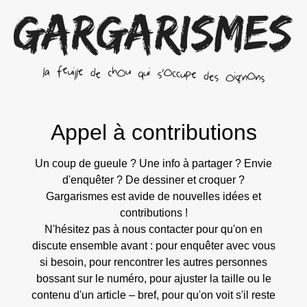
Appel à contributions
Un coup de gueule ? Une info à partager ? Envie
d'enquêter ? De dessiner et croquer ?
Gargarismes est avide de nouvelles idées et
contributions !
N'hésitez pas à nous contacter pour qu'on en
discute ensemble avant : pour enquêter avec vous
si besoin, pour rencontrer les autres personnes
bossant sur le numéro, pour ajuster la taille ou le
contenu d'un article – bref, pour qu'on voit s'il reste