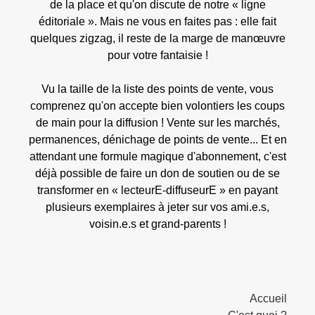
de la place et qu'on discute de notre « ligne
éditoriale ». Mais ne vous en faites pas : elle fait
quelques zigzag, il reste de la marge de manœuvre
pour votre fantaisie !
Vu la taille de la liste des points de vente, vous
comprenez qu'on accepte bien volontiers les coups
de main pour la diffusion ! Vente sur les marchés,
permanences, dénichage de points de vente... Et en
attendant une formule magique d'abonnement, c'est
déjà possible de faire un don de soutien ou de se
transformer en « lecteurE-diffuseurE » en payant
plusieurs exemplaires à jeter sur vos ami.e.s,
voisin.e.s et grand-parents !
Accueil