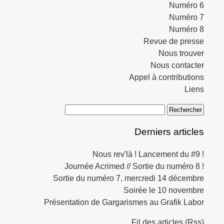
Numéro 6
Numéro 7
Numéro 8
Revue de presse
Nous trouver
Nous contacter
Appel à contributions
Liens
Derniers articles
Nous rev'là ! Lancement du #9 !
Journée Acrimed // Sortie du numéro 8 !
Sortie du numéro 7, mercredi 14 décembre
Soirée le 10 novembre
Présentation de Gargarismes au Grafik Labor
Fil des articles (Rss)