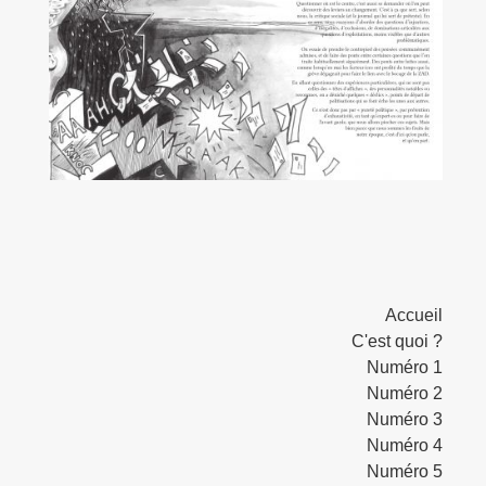
Accueil
C'est quoi ?
Numéro 1
Numéro 2
Numéro 3
Numéro 4
Numéro 5