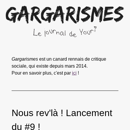
Gargarismes
est un canard rennais de critique
sociale, qui existe depuis mars 2014.
Pour en savoir plus, c'est par
ici
!
Nous rev'là ! Lancement
du #9 !