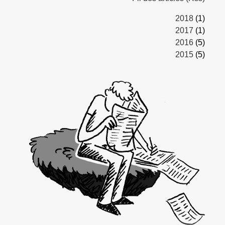
2018
(1)
2017
(1)
2016
(5)
2015
(5)