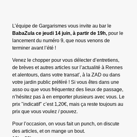
L’équipe de Gargarismes vous invite au bar le
BabaZula ce jeudi 14 juin, à partir de 19h,
pour le
lancement du numéro 9, que nous venons de
terminer avant l’été !
Venez le chopper pour vous délecter d’entretiens,
de brèves et autres articles sur l’actualité à Rennes
et alentours, dans votre transat’, à la ZAD ou dans
votre jardin public préféré ! Si vous êtes dans une
asso ou que vous fréquentez des lieux de passage,
n’hésitez pas à en emporter plusieurs avec vous. Le
prix "indicatif" c’est 1,20€, mais ça reste toujours au
prix que vous voulez / pouvez.
Pour l’occasion, on vous fait un punch, on discute
des articles, et on mange un bout.